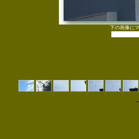
下の画像に