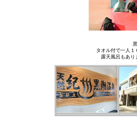
タオル付で一人１
露天風呂もあり